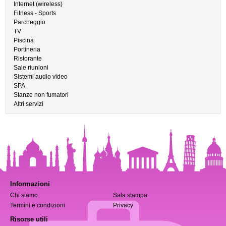
Internet (wireless)
Fitness - Sports
Parcheggio
TV
Piscina
Portineria
Ristorante
Sale riunioni
Sistemi audio video
SPA
Stanze non fumatori
Altri servizi
Informazioni
Chi siamo
Sala stampa
Termini e condizioni
Privacy
Risorse utili