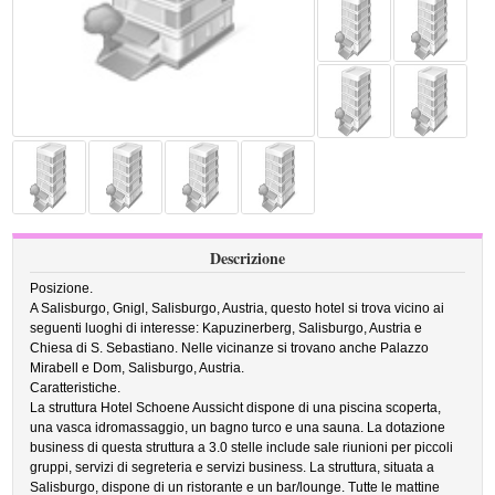
Descrizione
Posizione.
A Salisburgo, Gnigl, Salisburgo, Austria, questo hotel si trova vicino ai
seguenti luoghi di interesse: Kapuzinerberg, Salisburgo, Austria e
Chiesa di S. Sebastiano. Nelle vicinanze si trovano anche Palazzo
Mirabell e Dom, Salisburgo, Austria.
Caratteristiche.
La struttura Hotel Schoene Aussicht dispone di una piscina scoperta,
una vasca idromassaggio, un bagno turco e una sauna. La dotazione
business di questa struttura a 3.0 stelle include sale riunioni per piccoli
gruppi, servizi di segreteria e servizi business. La struttura, situata a
Salisburgo, dispone di un ristorante e un bar/lounge. Tutte le mattine