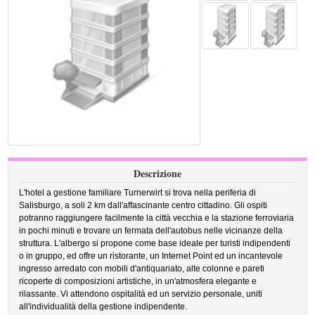
Descrizione
L'hotel a gestione familiare Turnerwirt si trova nella periferia di
Salisburgo, a soli 2 km dall'affascinante centro cittadino. Gli ospiti
potranno raggiungere facilmente la città vecchia e la stazione ferroviaria
in pochi minuti e trovare un fermata dell'autobus nelle vicinanze della
struttura. L'albergo si propone come base ideale per turisti indipendenti
o in gruppo, ed offre un ristorante, un Internet Point ed un incantevole
ingresso arredato con mobili d'antiquariato, alte colonne e pareti
ricoperte di composizioni artistiche, in un'atmosfera elegante e
rilassante. Vi attendono ospitalità ed un servizio personale, uniti
all'individualità della gestione indipendente.