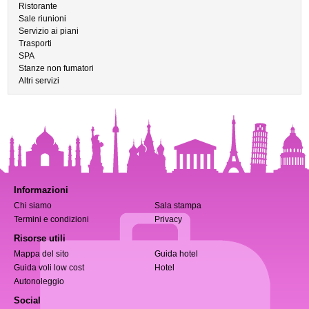
Ristorante
Sale riunioni
Servizio ai piani
Trasporti
SPA
Stanze non fumatori
Altri servizi
Informazioni
Chi siamo
Sala stampa
Termini e condizioni
Privacy
Risorse utili
Mappa del sito
Guida hotel
Guida voli low cost
Hotel
Autonoleggio
Social