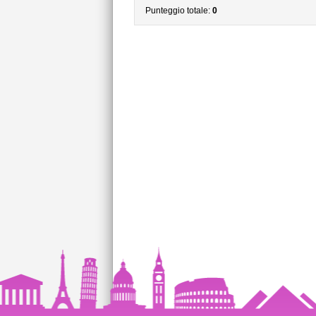
Punteggio totale:
0