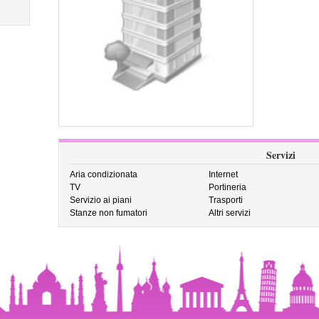
Servizi
Aria condizionata
Internet
TV
Portineria
Servizio ai piani
Trasporti
Stanze non fumatori
Altri servizi