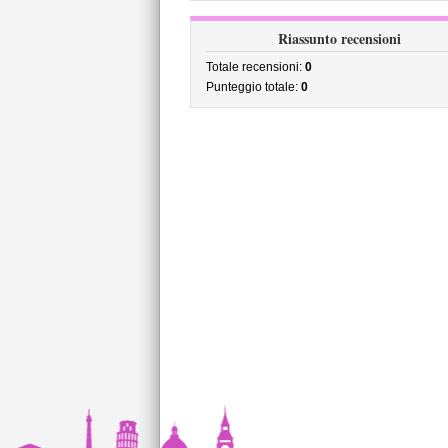
Riassunto recensioni
Totale recensioni:
0
Punteggio totale:
0