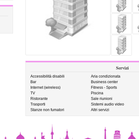
Servizi
Accessibilità disabili
Aria condizionata
Bar
Business center
Internet (wireless)
Fitness - Sports
TV
Piscina
Ristorante
Sale riunioni
Trasporti
Sistemi audio video
Stanze non fumatori
Altri servizi