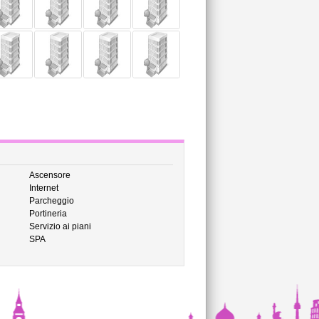
Ascensore
Internet
Parcheggio
Portineria
Servizio ai piani
SPA