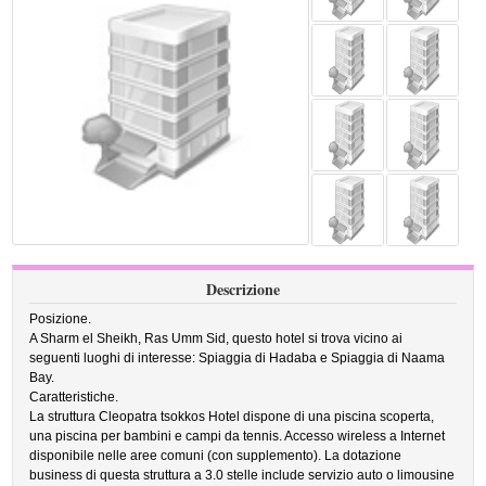
Descrizione
Posizione.
A Sharm el Sheikh, Ras Umm Sid, questo hotel si trova vicino ai
seguenti luoghi di interesse: Spiaggia di Hadaba e Spiaggia di Naama
Bay.
Caratteristiche.
La struttura Cleopatra tsokkos Hotel dispone di una piscina scoperta,
una piscina per bambini e campi da tennis. Accesso wireless a Internet
disponibile nelle aree comuni (con supplemento). La dotazione
business di questa struttura a 3.0 stelle include servizio auto o limousine