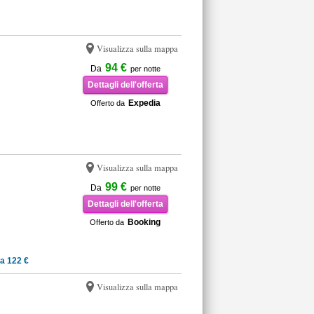
Visualizza sulla mappa
94 €
Da
per notte
Dettagli dell'offerta
Expedia
Offerto da
Visualizza sulla mappa
99 €
Da
per notte
Dettagli dell'offerta
Booking
Offerto da
a 122 €
Visualizza sulla mappa