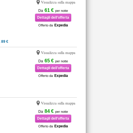
Visualizza sulla mappa
61 €
Da
per notte
Dettagli dell'offerta
Expedia
Offerto da
 89 €
Visualizza sulla mappa
65 €
Da
per notte
Dettagli dell'offerta
Expedia
Offerto da
Visualizza sulla mappa
84 €
Da
per notte
Dettagli dell'offerta
Expedia
Offerto da