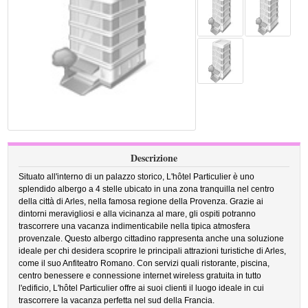
Descrizione
Situato all'interno di un palazzo storico, L'hôtel Particulier è uno
splendido albergo a 4 stelle ubicato in una zona tranquilla nel centro
della città di Arles, nella famosa regione della Provenza. Grazie ai
dintorni meravigliosi e alla vicinanza al mare, gli ospiti potranno
trascorrere una vacanza indimenticabile nella tipica atmosfera
provenzale. Questo albergo cittadino rappresenta anche una soluzione
ideale per chi desidera scoprire le principali attrazioni turistiche di Arles,
come il suo Anfiteatro Romano. Con servizi quali ristorante, piscina,
centro benessere e connessione internet wireless gratuita in tutto
l'edificio, L'hôtel Particulier offre ai suoi clienti il luogo ideale in cui
trascorrere la vacanza perfetta nel sud della Francia.