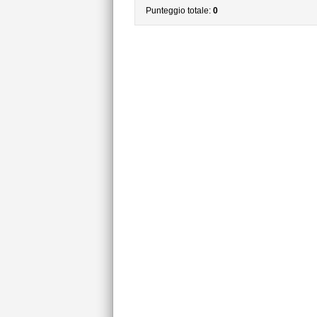
Punteggio totale:
0