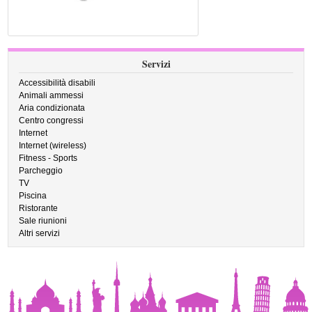
Servizi
Accessibilità disabili
Animali ammessi
Aria condizionata
Centro congressi
Internet
Internet (wireless)
Fitness - Sports
Parcheggio
TV
Piscina
Ristorante
Sale riunioni
Altri servizi