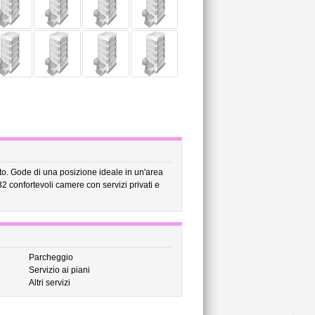
ato. Gode di una posizione ideale in un'area
32 confortevoli camere con servizi privati e
Parcheggio
Servizio ai piani
Altri servizi