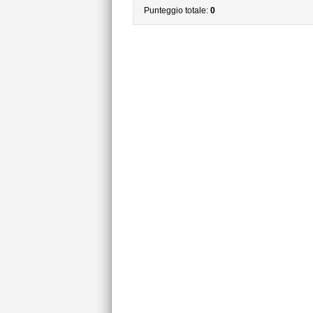
Punteggio totale:
0