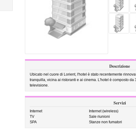
Descrizione
Ubicato nel cuore di Lorient, l'hotel è stato recentemente rinnov
tranquilla, vicina ai ristoranti e ai cinema. L'hotel è composto da 
televisione.
Servizi
Internet
Internet (wireless)
TV
Sale riunioni
SPA
Stanze non fumatori