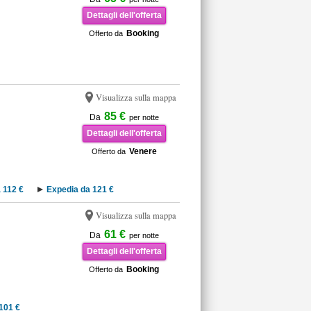
Dettagli dell'offerta
Booking
Offerto da
Visualizza sulla mappa
85 €
Da
per notte
Dettagli dell'offerta
Venere
Offerto da
 112 €
Expedia da 121 €
Visualizza sulla mappa
61 €
Da
per notte
Dettagli dell'offerta
Booking
Offerto da
101 €