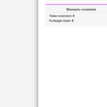
Riassunto recensioni
Totale recensioni:
0
Punteggio totale:
0