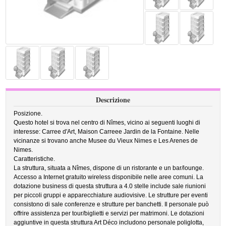
Descrizione
Posizione.
Questo hotel si trova nel centro di Nîmes, vicino ai seguenti luoghi di
interesse: Carree d'Art, Maison Carreee Jardin de la Fontaine. Nelle
vicinanze si trovano anche Musee du Vieux Nimes e Les Arenes de
Nimes.
Caratteristiche.
La struttura, situata a Nîmes, dispone di un ristorante e un bar/lounge.
Accesso a Internet gratuito wireless disponibile nelle aree comuni. La
dotazione business di questa struttura a 4.0 stelle include sale riunioni
per piccoli gruppi e apparecchiature audiovisive. Le strutture per eventi
consistono di sale conferenze e strutture per banchetti. Il personale può
offrire assistenza per tour/biglietti e servizi per matrimoni. Le dotazioni
aggiuntive in questa struttura Art Déco includono personale poliglotta,