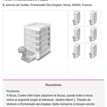
8, avenue de Suède
,
Promenade Des Anglais,
Nizza
,
06000,
Francia
Descrizione
Posizione.
A Nizza, Centre Ville-Gare (stazione di Nizza), questo hotel si trova
vicino ai seguenti luoghi di interesse: Jardins Albert 1, Theatre de
Verdure e Promenade des Anglais. Nelle vicinanze si trovano anche