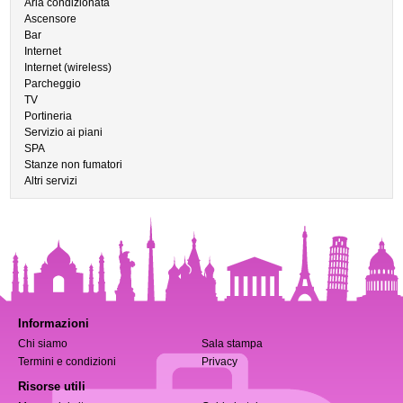
Aria condizionata
Ascensore
Bar
Internet
Internet (wireless)
Parcheggio
TV
Portineria
Servizio ai piani
SPA
Stanze non fumatori
Altri servizi
Informazioni
Chi siamo
Sala stampa
Termini e condizioni
Privacy
Risorse utili