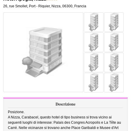
26, rue Smollet
,
Port - Riquier,
Nizza
,
06300,
Francia
Descrizione
Posizione.
A Nizza, Carabacel, questo hotel di tipo business si trova vicino ai
seguenti luoghi di interesse: Palais des Congres Acropolis e La Tête au
Carré. Nelle vicinanze si trovano anche Place Garibaldi e Musee d'Art