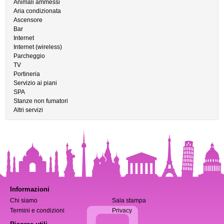
Animali ammessi
Aria condizionata
Ascensore
Bar
Internet
Internet (wireless)
Parcheggio
TV
Portineria
Servizio ai piani
SPA
Stanze non fumatori
Altri servizi
Informazioni
Chi siamo
Sala stampa
Termini e condizioni
Privacy