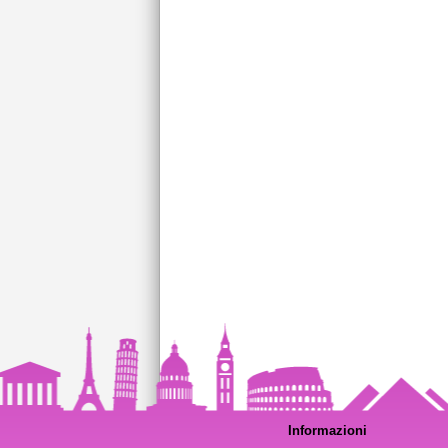
Informazioni