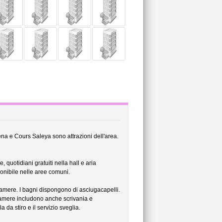
na e Cours Saleya sono attrazioni dell'area.
quotidiani gratuiti nella hall e aria
onibile nelle aree comuni.
camere. I bagni dispongono di asciugacapelli.
e camere includono anche scrivania e
 da stiro e il servizio sveglia.