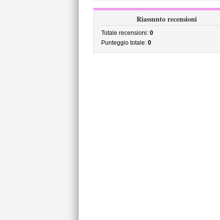
Riassunto recensioni
Totale recensioni:
0
Punteggio totale:
0