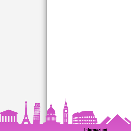
Informazioni