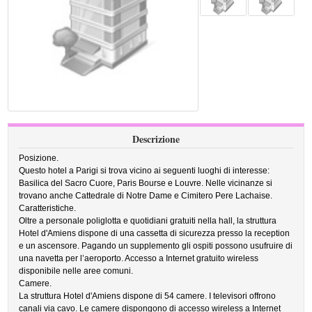
Descrizione
Posizione.
Questo hotel a Parigi si trova vicino ai seguenti luoghi di interesse:
Basilica del Sacro Cuore, Paris Bourse e Louvre. Nelle vicinanze si
trovano anche Cattedrale di Notre Dame e Cimitero Pere Lachaise.
Caratteristiche.
Oltre a personale poliglotta e quotidiani gratuiti nella hall, la struttura
Hotel d'Amiens dispone di una cassetta di sicurezza presso la reception
e un ascensore. Pagando un supplemento gli ospiti possono usufruire di
una navetta per l’aeroporto. Accesso a Internet gratuito wireless
disponibile nelle aree comuni.
Camere.
La struttura Hotel d'Amiens dispone di 54 camere. I televisori offrono
canali via cavo. Le camere dispongono di accesso wireless a Internet