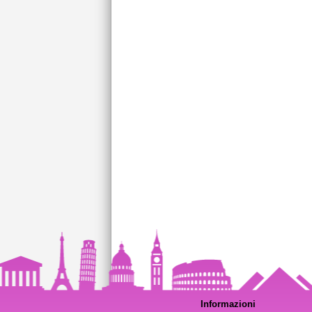
Informazioni