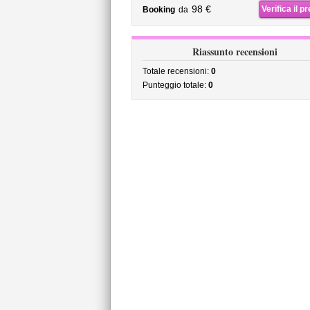
98 €
Verifica il p
Booking
da
Riassunto recensioni
Totale recensioni:
0
Punteggio totale:
0