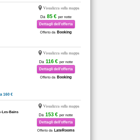
Visualizza sulla mappa
85 €
Da
per notte
Dettagli dell'offerta
Booking
Offerto da
Visualizza sulla mappa
116 €
Da
per notte
Dettagli dell'offerta
Booking
Offerto da
a 160 €
Visualizza sulla mappa
n-Les-Bains
153 €
Da
per notte
Dettagli dell'offerta
LateRooms
Offerto da