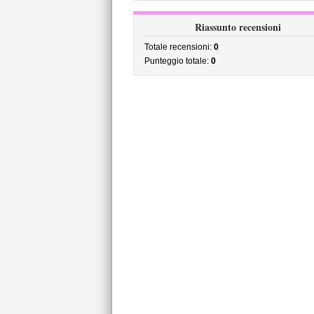
Riassunto recensioni
Totale recensioni:
0
Punteggio totale:
0