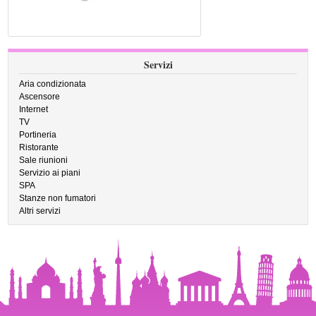
Servizi
Aria condizionata
Ascensore
Internet
TV
Portineria
Ristorante
Sale riunioni
Servizio ai piani
SPA
Stanze non fumatori
Altri servizi