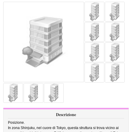
Descrizione
Posizione.
In zona Shinjuku, nel cuore di Tokyo, questa struttura si trova vicino ai