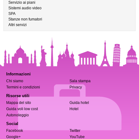
Servizio ai piani
Sistemi audio video
SPA
Stanze non fumatori
Altri servizi
Informazioni
Chi siamo
Sala stampa
Termini e condizioni
Privacy
Risorse utili
Mappa del sito
Guida hotel
Guida voli low cost
Hotel
Autonoleggio
Social
Facebook
Twitter
Google+
YouTube