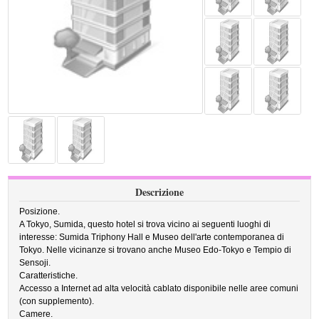
Descrizione
Posizione.
A Tokyo, Sumida, questo hotel si trova vicino ai seguenti luoghi di
interesse: Sumida Triphony Hall e Museo dell'arte contemporanea di
Tokyo. Nelle vicinanze si trovano anche Museo Edo-Tokyo e Tempio di
Sensoji.
Caratteristiche.
Accesso a Internet ad alta velocità cablato disponibile nelle aree comuni
(con supplemento).
Camere.