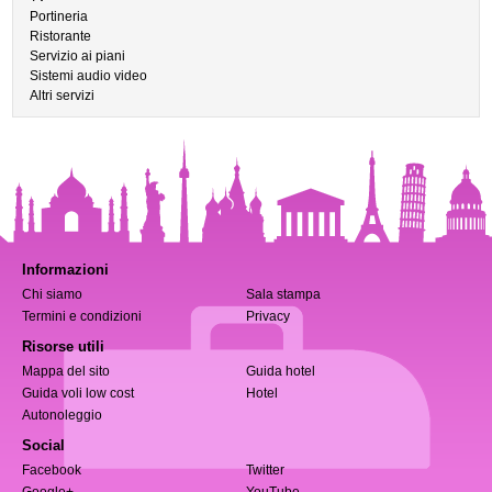
Portineria
Ristorante
Servizio ai piani
Sistemi audio video
Altri servizi
Informazioni
Chi siamo
Sala stampa
Termini e condizioni
Privacy
Risorse utili
Mappa del sito
Guida hotel
Guida voli low cost
Hotel
Autonoleggio
Social
Facebook
Twitter