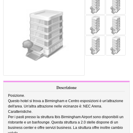
Descrizione
Posizione.
Questo hotel si trova a Birmingham e Centro esposizioni è un'attrazione
dell'area. Un'altra attrazione nelle vicinanze è: NEC Arena.
Caratteristiche.
Per i pasti presso la struttura Ibis Birmingham Airport sono disponibili un
ristorante e un bar/lounge. Questa struttura a 2.0 stelle dispone di un
business center e offre servizi business. La struttura offre inoltre cambio