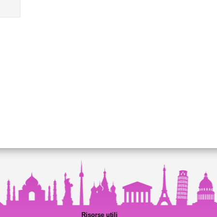
Risorse utili