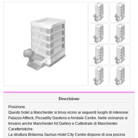
Descrizione
Posizione.
Questo hotel a Manchester si trova vicino ai seguenti luoghi di interesse:
Palazzo Affleck, Piccadilly Gardens e Arndale Centre. Nelle vicinanze si
trovano anche Manchester Art Gallery e Cattedrale di Manchester.
Caratteristiche.
La struttura Britannia Sachas Hotel City Centre dispone di una piscina