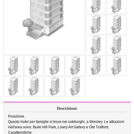
Descrizione
Posizione.
Questo hotel per famiglie si trova nei sobborghi, a Worsley. Le attrazioni
nell'area sono: Buile Hill Park, Lowry Art Gallery e Old Trafford.
Caratteristiche.