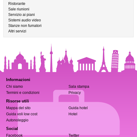
Ristorante
Sale riunioni
Servizio ai piani
Sistemi audio video
Stanze non fumatori
Altri servizi
Informazioni
Chi siamo
Sala stampa
Termini e condizioni
Privacy
Risorse utili
Mappa del sito
Guida hotel
Guida voli low cost
Hotel
Autonoleggio
Social
Facebook
Twitter