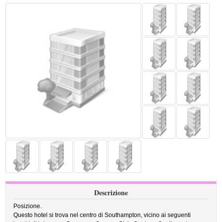
Descrizione
Posizione.
Questo hotel si trova nel centro di Southampton, vicino ai seguenti