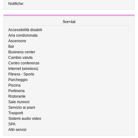
Notifiche:
Servizi
Accessibilità disabili
Aria condizionata
Ascensore
Bar
Business center
Cambio valuta
Centro conferenze
Internet (wireless)
Fitness - Sports
Parcheggio
Piscina
Portineria
Ristorante
Sale riunioni
Servizio ai piani
Trasporti
Sistemi audio video
SPA
Altri servizi