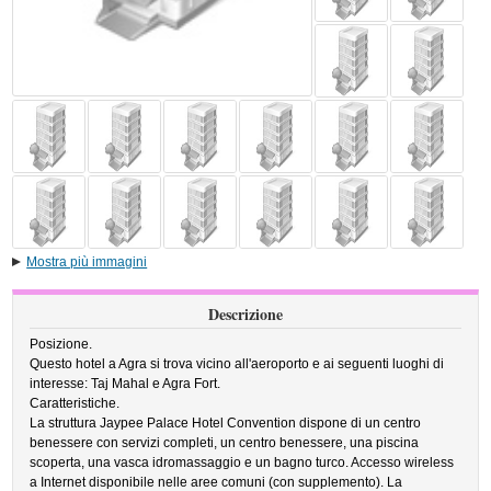
Mostra più immagini
Descrizione
Posizione.
Questo hotel a Agra si trova vicino all'aeroporto e ai seguenti luoghi di
interesse: Taj Mahal e Agra Fort.
Caratteristiche.
La struttura Jaypee Palace Hotel Convention dispone di un centro
benessere con servizi completi, un centro benessere, una piscina
scoperta, una vasca idromassaggio e un bagno turco. Accesso wireless
a Internet disponibile nelle aree comuni (con supplemento). La