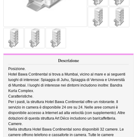
Descrizione
Posizione.
Hotel Bawa Continental si trova a Mumbai, vicino al mare e ai seguenti
luoghi di interesse: Spiaggia di Juhu, Spiaggia di Versova e Università
di Mumbai. I luoghi di interesse nei dintorni includono inoltre: Bandra
Kurla Complex.
Caratteristiche.
Per i pasti, la struttura Hotel Bawa Continental offre un ristorante. Il
servizio in camera è disponibile 24 ore su 24. Nelle aree comuni è
disponibile accesso a Internet ad alta velocità (con supplemento). Altre
dotazioni di questa struttura Art Déco includono un bar/caffetteria.
Camere.
Nella struttura Hotel Bawa Continental sono disponibili 32 camere. Le
camere offrono telefono e cassaforte in camera. Tutte le camere