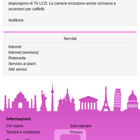
dispongono di TV LCD. Le camere includono anche scrivania e
accessori per caffè/tè.
Notifiche:
Servizi
Internet
Internet (wireless)
Ristorante
Servizio ai piani
Altri servizi
Informazioni
Chi siamo
Sala stampa
Termini e condizioni
Privacy