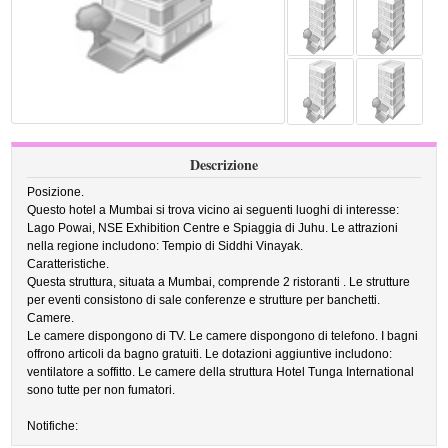
Descrizione
Posizione.
Questo hotel a Mumbai si trova vicino ai seguenti luoghi di interesse:
Lago Powai, NSE Exhibition Centre e Spiaggia di Juhu. Le attrazioni
nella regione includono: Tempio di Siddhi Vinayak.
Caratteristiche.
Questa struttura, situata a Mumbai, comprende 2 ristoranti . Le strutture
per eventi consistono di sale conferenze e strutture per banchetti.
Camere.
Le camere dispongono di TV. Le camere dispongono di telefono. I bagni
offrono articoli da bagno gratuiti. Le dotazioni aggiuntive includono:
ventilatore a soffitto. Le camere della struttura Hotel Tunga International
sono tutte per non fumatori.
Notifiche: