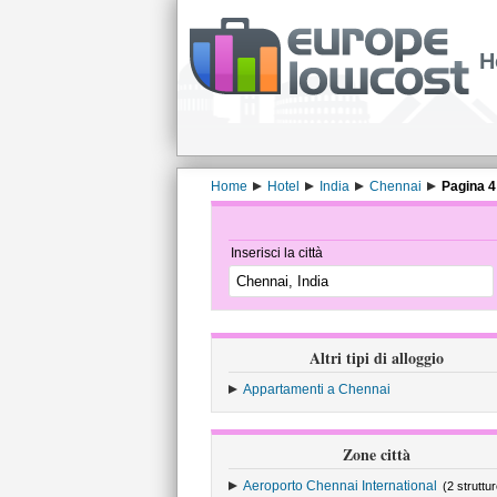
H
Home
Hotel
India
Chennai
Pagina 4
Inserisci la città
Altri tipi di alloggio
Appartamenti a Chennai
Zone città
Aeroporto Chennai International
(2 struttur