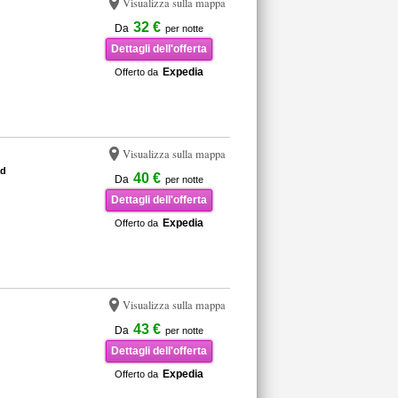
Visualizza sulla mappa
32 €
Da
per notte
Dettagli dell'offerta
Expedia
Offerto da
Visualizza sulla mappa
ad
40 €
Da
per notte
Dettagli dell'offerta
Expedia
Offerto da
Visualizza sulla mappa
43 €
Da
per notte
Dettagli dell'offerta
Expedia
Offerto da