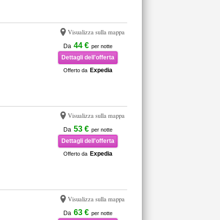
Visualizza sulla mappa
44 €
Da
per notte
Dettagli dell'offerta
Expedia
Offerto da
Visualizza sulla mappa
53 €
Da
per notte
Dettagli dell'offerta
Expedia
Offerto da
Visualizza sulla mappa
63 €
Da
per notte