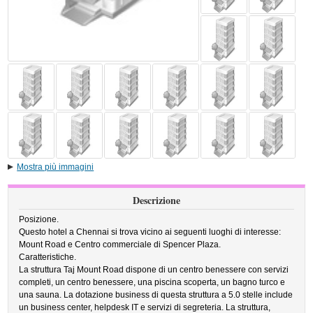
Mostra più immagini
Descrizione
Posizione.
Questo hotel a Chennai si trova vicino ai seguenti luoghi di interesse:
Mount Road e Centro commerciale di Spencer Plaza.
Caratteristiche.
La struttura Taj Mount Road dispone di un centro benessere con servizi
completi, un centro benessere, una piscina scoperta, un bagno turco e
una sauna. La dotazione business di questa struttura a 5.0 stelle include
un business center, helpdesk IT e servizi di segreteria. La struttura,