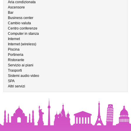
Aria condizionata
Ascensore
Bar
Business center
Cambio valuta
Centro conferenze
Computer in stanza
Internet
Internet (wireless)
Piscina
Portineria
Ristorante
Servizio ai piani
Trasporti
Sistemi audio video
SPA
Altri servizi