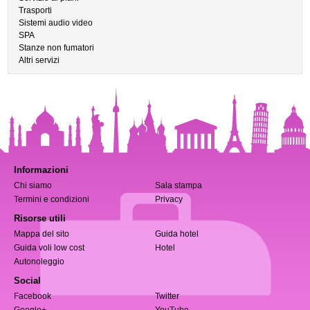
Trasporti
Sistemi audio video
SPA
Stanze non fumatori
Altri servizi
Informazioni
Chi siamo
Sala stampa
Termini e condizioni
Privacy
Risorse utili
Mappa del sito
Guida hotel
Guida voli low cost
Hotel
Autonoleggio
Social
Facebook
Twitter