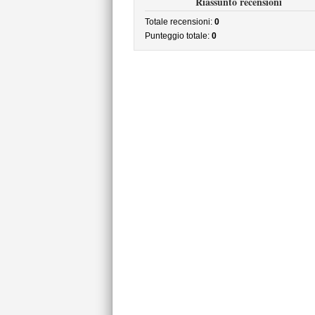
Riassunto recensioni
Totale recensioni:
0
Punteggio totale:
0