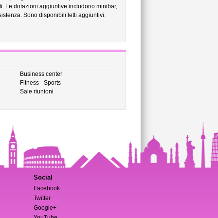
iti. Le dotazioni aggiuntive includono minibar,
istenza. Sono disponibili letti aggiuntivi.
Business center
Fitness - Sports
Sale riunioni
Social
Facebook
Twitter
Google+
YouTube