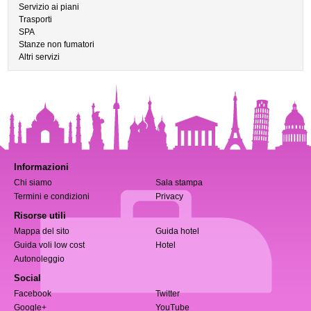
Servizio ai piani
Trasporti
SPA
Stanze non fumatori
Altri servizi
Informazioni
Chi siamo
Sala stampa
Termini e condizioni
Privacy
Risorse utili
Mappa del sito
Guida hotel
Guida voli low cost
Hotel
Autonoleggio
Social
Facebook
Twitter
Google+
YouTube