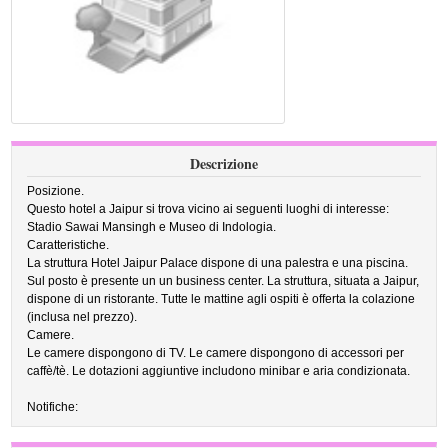
Descrizione
Posizione.
Questo hotel a Jaipur si trova vicino ai seguenti luoghi di interesse:
Stadio Sawai Mansingh e Museo di Indologia.
Caratteristiche.
La struttura Hotel Jaipur Palace dispone di una palestra e una piscina.
Sul posto è presente un un business center. La struttura, situata a Jaipur,
dispone di un ristorante. Tutte le mattine agli ospiti è offerta la colazione
(inclusa nel prezzo).
Camere.
Le camere dispongono di TV. Le camere dispongono di accessori per
caffè/tè. Le dotazioni aggiuntive includono minibar e aria condizionata.
Notifiche: