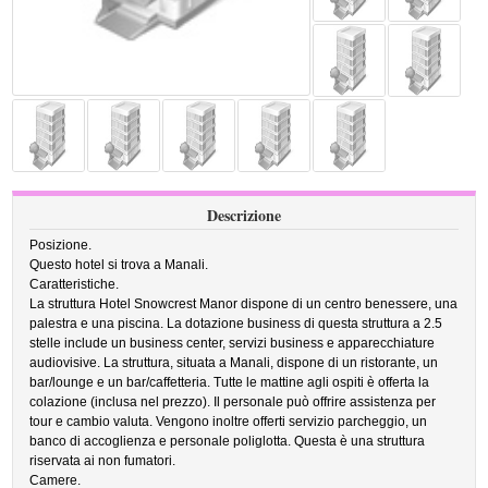
Descrizione
Posizione.
Questo hotel si trova a Manali.
Caratteristiche.
La struttura Hotel Snowcrest Manor dispone di un centro benessere, una
palestra e una piscina. La dotazione business di questa struttura a 2.5
stelle include un business center, servizi business e apparecchiature
audiovisive. La struttura, situata a Manali, dispone di un ristorante, un
bar/lounge e un bar/caffetteria. Tutte le mattine agli ospiti è offerta la
colazione (inclusa nel prezzo). Il personale può offrire assistenza per
tour e cambio valuta. Vengono inoltre offerti servizio parcheggio, un
banco di accoglienza e personale poliglotta. Questa è una struttura
riservata ai non fumatori.
Camere.