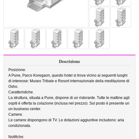
Descrizione
Posizione.
A Pune, Parco Koregaon, questo hotel si trova vicino ai seguenti luoghi
di interesse: Museo Tribale e Resort internazionale della meditazione di
Osho.
Caratteristiche.
La struttura, situata a Pune, dispone di un ristorante. Tutte le mattine agli
ospiti è offerta la colazione (inclusa nel prezzo). Sul posto è presente un
un business center.
Camere.
Le camere dispongono di TV. Le dotazioni aggiuntive includono: aria
condizionata.
Notifiche: