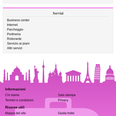
Servizi
Business center
Internet
Parcheggio
Portineria
Ristorante
Servizio ai piani
Altri servizi
Informazioni
Chi siamo
Sala stampa
Termini e condizioni
Privacy
Risorse utili
Mappa del sito
Guida hotel