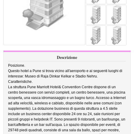
Descrizione
Posizione.
Questo hotel a Pune si trova vicino all'aeroporto e ai seguenti luoghi di
interesse: Museo di Raja Dinkar Kelkar e Stadio Nehru.
Caratteristiche.
La struttura Pune Marriott Hotel& Convention Centre dispone di un
centro benessere con servizi completi, un centro benessere, una piscina
scoperta, una vasca idromassaggio e un bagno turco. Accesso a Internet
ad alta velocità, wireless e cablato, disponibile nelle aree comuni (con
supplemento). La dotazione business di questa struttura a 4.5 stelle
include un business center disponibile 24 ore su 24, sale riunioni per
piccoli gruppi e helpdesk IT. Sono presenti 9 ristoranti, un bar/lounge, un
bar/caffetteria e un bar sull'acqua. Lo spazio disponibile per eventi, di
29748 piedi quadrati, consiste di una sala da ballo, spazi per mostre,