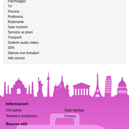
Parcheggio
TV
Piscina
Portineria
Ristorante
Sale riunioni
Servizio ai piani
Trasporti
Sistemi audio video
SPA
Stanze non fumatori
Altri servizi
Informazioni
Chi siamo
Sala stampa
Termini e condizioni
Privacy
Risorse utili