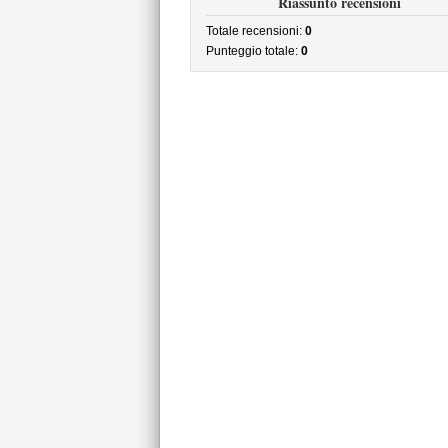
Riassunto recensioni
Totale recensioni:
0
Punteggio totale:
0