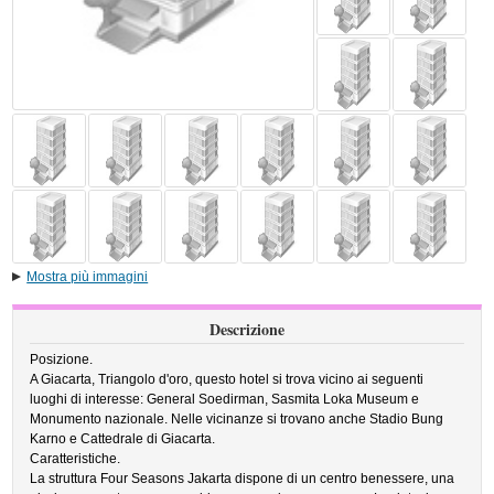
Mostra più immagini
Descrizione
Posizione.
A Giacarta, Triangolo d'oro, questo hotel si trova vicino ai seguenti
luoghi di interesse: General Soedirman, Sasmita Loka Museum e
Monumento nazionale. Nelle vicinanze si trovano anche Stadio Bung
Karno e Cattedrale di Giacarta.
Caratteristiche.
La struttura Four Seasons Jakarta dispone di un centro benessere, una