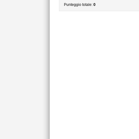
Punteggio totale:
0