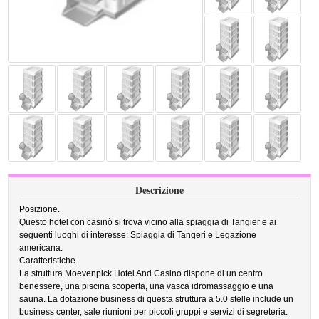
Descrizione
Posizione.
Questo hotel con casinò si trova vicino alla spiaggia di Tangier e ai
seguenti luoghi di interesse: Spiaggia di Tangeri e Legazione
americana.
Caratteristiche.
La struttura Moevenpick Hotel And Casino dispone di un centro
benessere, una piscina scoperta, una vasca idromassaggio e una
sauna. La dotazione business di questa struttura a 5.0 stelle include un
business center, sale riunioni per piccoli gruppi e servizi di segreteria.