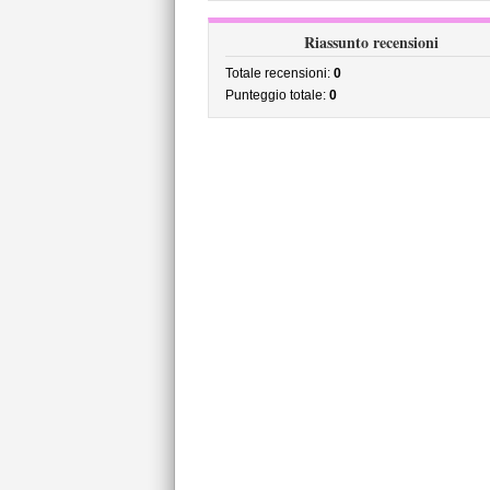
Riassunto recensioni
Totale recensioni:
0
Punteggio totale:
0