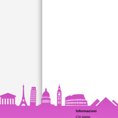
Informazioni
Chi siamo