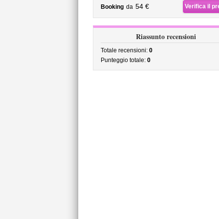
54 €
Verifica il p
Booking
da
Riassunto recensioni
Totale recensioni:
0
Punteggio totale:
0