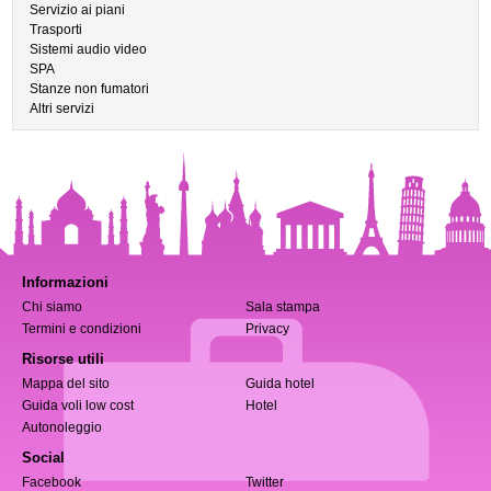
Servizio ai piani
Trasporti
Sistemi audio video
SPA
Stanze non fumatori
Altri servizi
Informazioni
Chi siamo
Sala stampa
Termini e condizioni
Privacy
Risorse utili
Mappa del sito
Guida hotel
Guida voli low cost
Hotel
Autonoleggio
Social
Facebook
Twitter