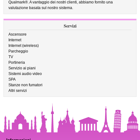
Qualmark®. A vantaggio dei nostri clienti, abbiamo fornito una
valutazione basata sul nostro sistema.
Servizi
Ascensore
Internet
Internet (wireless)
Parcheggio
TV
Portineria
Servizio ai piani
Sistemi audio video
SPA
Stanze non fumatori
Altri servizi