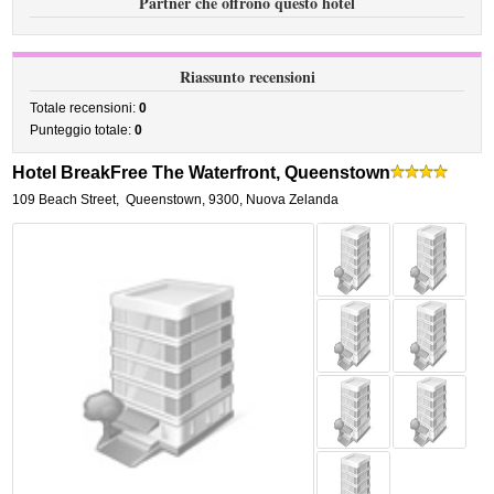
Partner che offrono questo hotel
Riassunto recensioni
Totale recensioni:
0
Punteggio totale:
0
Hotel BreakFree The Waterfront, Queenstown
109 Beach Street
,
Queenstown
,
9300,
Nuova Zelanda